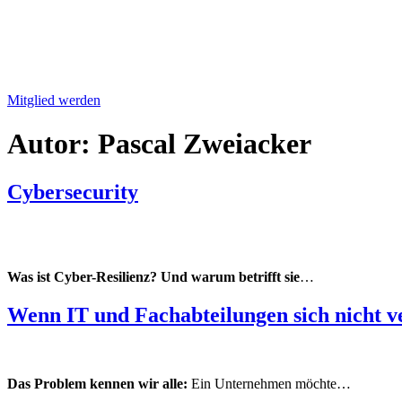
Mitglied werden
Autor:
Pascal Zweiacker
Cybersecurity
Was ist Cyber-Resilienz? Und warum betrifft sie
…
Wenn IT und Fachabteilungen sich nicht v
Das Problem kennen wir alle:
Ein Unternehmen möchte…