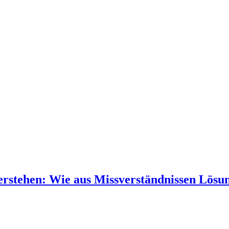
erstehen: Wie aus Missverständnissen Lös