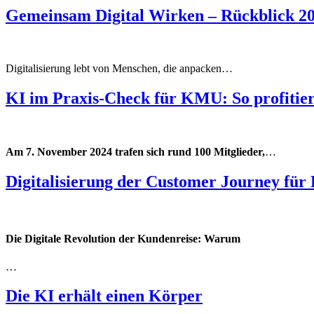
Gemeinsam Digital Wirken – Rückblick 20
Digitalisierung lebt von Menschen, die anpacken…
KI im Praxis-Check für KMU: So profitie
Am 7. November 2024 trafen sich rund 100 Mitglieder,
…
Digitalisierung der Customer Journey fü
Die Digitale Revolution der Kundenreise: Warum
…
Die KI erhält einen Körper