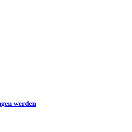
ungen werden