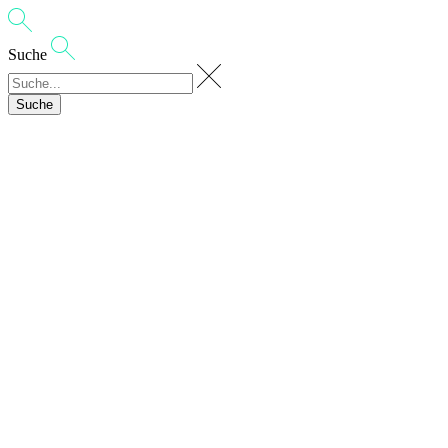
Suche
Suche