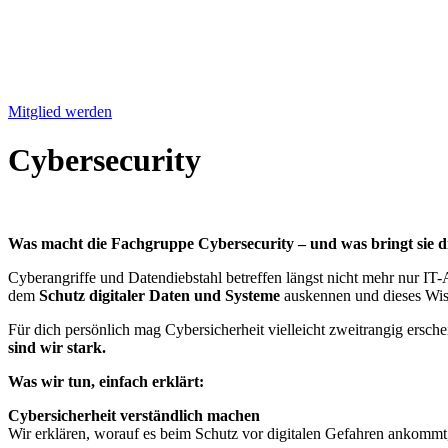
Mitglied werden
Cybersecurity
Was macht die Fachgruppe Cybersecurity – und was bringt sie d
Cyberangriffe und Datendiebstahl betreffen längst nicht mehr nur IT-
dem
Schutz digitaler Daten und Systeme
auskennen und dieses Wis
Für dich persönlich mag Cybersicherheit vielleicht zweitrangig ersch
sind wir stark.
Was wir tun, einfach erklärt:
Cybersicherheit verständlich machen
Wir erklären, worauf es beim Schutz vor digitalen Gefahren ankommt,