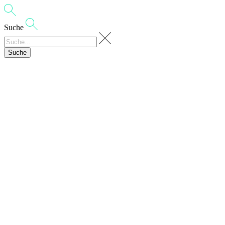
Suche
Suche