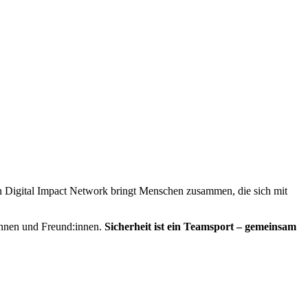
n Digital Impact Network bringt Menschen zusammen, die sich mit
:innen und Freund:innen.
Sicherheit ist ein Teamsport – gemeinsam