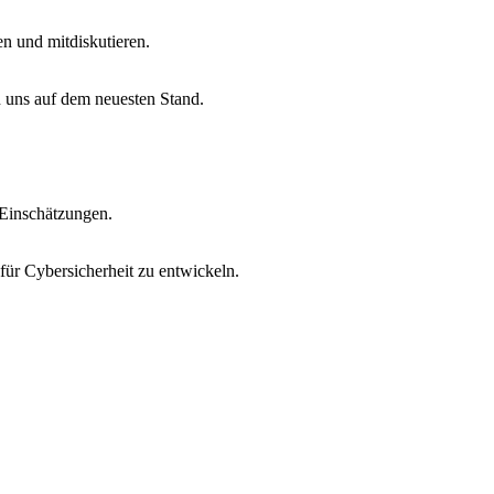
n und mitdiskutieren.
n uns auf dem neuesten Stand.
 Einschätzungen.
 für Cybersicherheit zu entwickeln.