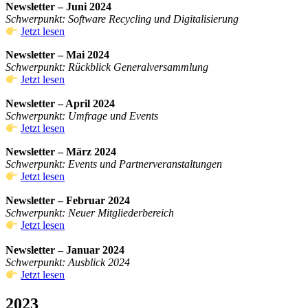
Newsletter – Juni 2024
Schwerpunkt: Software Recycling und Digitalisierung
Jetzt lesen
Newsletter – Mai 2024
Schwerpunkt: Rückblick Generalversammlung
Jetzt lesen
Newsletter – April 2024
Schwerpunkt: Umfrage und Events
Jetzt lesen
Newsletter – März 2024
Schwerpunkt: Events und Partnerveranstaltungen
Jetzt lesen
Newsletter – Februar 2024
Schwerpunkt: Neuer Mitgliederbereich
Jetzt lesen
Newsletter – Januar 2024
Schwerpunkt: Ausblick 2024
Jetzt lesen
2023