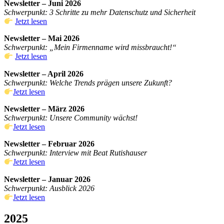
Newsletter – Juni 2026
Schwerpunkt: 3 Schritte zu mehr Datenschutz und Sicherheit
Jetzt lesen
Newsletter – Mai 2026
Schwerpunkt: „Mein Firmenname wird missbraucht!“
Jetzt lesen
Newsletter – April 2026
Schwerpunkt: Welche Trends prägen unsere Zukunft?
Jetzt lesen
Newsletter – März 2026
Schwerpunkt: Unsere Community wächst!
Jetzt lesen
Newsletter – Februar 2026
Schwerpunkt: Interview mit Beat Rutishauser
Jetzt lesen
Newsletter – Januar 2026
Schwerpunkt: Ausblick 2026
Jetzt lesen
2025