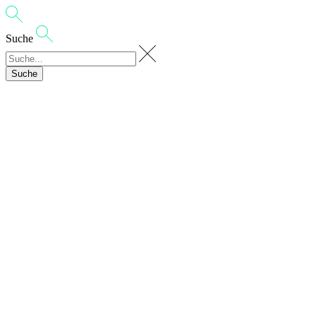
Suche
Suche