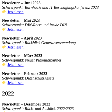
Newsletter – Juni 2023
Schwerpunkt: Bärnhäckt und IT-Beschaffungskonferenz 2023
Jetzt lesen
Newsletter – Mai 2023
Schwerpunkt: DIN-Reise und Inside DIN
Jetzt lese
n
Newsletter – April 2023
Schwerpunkt: Rückblick Generalversammlung
Jetzt lesen
Newsletter – März 2023
Schwerpunkt: Neuer Patronatspartner
Jetzt lesen
Newsletter – Februar 2023
Schwerpunkt: Datenschutzgesetz
Jetzt lesen
2022
Newsletter – Dezember 2022
Schwerpunkt: Rück- und Ausblic
k
2022/2023