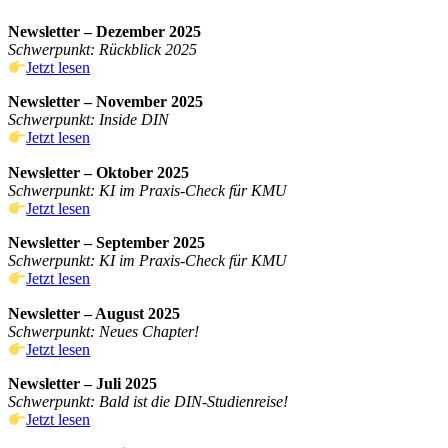
Newsletter – Dezember 2025
Schwerpunkt: Rückblick 2025
Jetzt lesen
Newsletter – November 2025
Schwerpunkt: Inside DIN
Jetzt lesen
Newsletter – Oktober 2025
Schwerpunkt: KI im Praxis-Check für KMU
Jetzt lesen
Newsletter – September 2025
Schwerpunkt: KI im Praxis-Check für KMU
Jetzt lesen
Newsletter – August 2025
Schwerpunkt: Neues Chapter!
Jetzt lesen
Newsletter – Juli 2025
Schwerpunkt: Bald ist die DIN-Studienreise!
Jetzt lesen