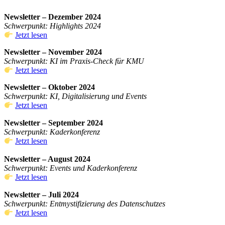
Newsletter – Dezember 2024
Schwerpunkt: Highlights 2024
Jetzt lesen
Newsletter – November 2024
Schwerpunkt: KI im Praxis-Check für KMU
Jetzt lesen
Newsletter – Oktober 2024
Schwerpunkt: KI, Digitalisierung und Events
Jetzt lesen
Newsletter – September 2024
Schwerpunkt: Kaderkonferenz
Jetzt lesen
Newsletter – August 2024
Schwerpunkt: Events und Kaderkonferenz
Jetzt lesen
Newsletter – Juli 2024
Schwerpunkt: Entmystifizierung des Datenschutzes
Jetzt l
esen