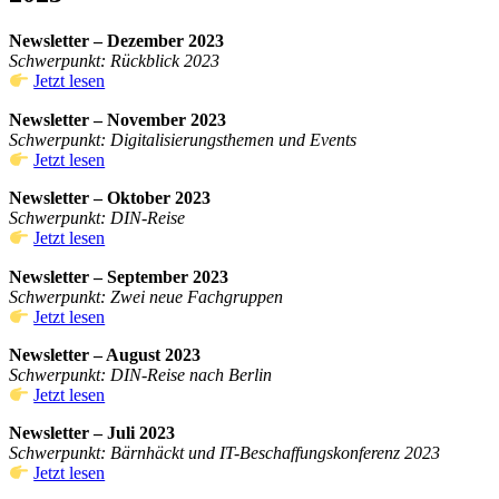
Newsletter – Dezember 2023
Schwerpunkt: Rückblick 2023
Jetzt lesen
Newsletter – November 2023
Schwerpunkt: Digitalisierungsthemen und Events
Jetzt les
en
Newsletter – Oktober 2023
Schwerpunkt: DIN-Reise
Jetzt lesen
Newsletter – September 2023
Schwerpunkt: Zwei neue Fachgruppen
Jetzt lesen
Newsletter – August 2023
Schwerpunkt: DIN-Reise nach Berlin
Jetzt lesen
Newsletter – Juli 2023
Schwerpunkt: Bärnhäckt und IT-Beschaffungskonferenz 2023
Jetzt lesen