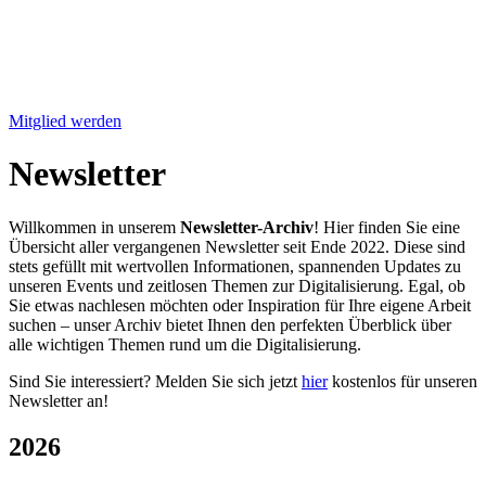
Mitglied werden
Newsletter
Willkommen in unserem
Newsletter-Archiv
! Hier finden Sie eine
Übersicht aller vergangenen Newsletter seit Ende 2022. Diese sind
stets gefüllt mit wertvollen Informationen, spannenden Updates zu
unseren Events und zeitlosen Themen zur Digitalisierung. Egal, ob
Sie etwas nachlesen möchten oder Inspiration für Ihre eigene Arbeit
suchen – unser Archiv bietet Ihnen den perfekten Überblick über
alle wichtigen Themen rund um die Digitalisierung.
Sind Sie interessiert? Melden Sie sich jetzt
hier
kostenlos für unseren
Newsletter an!
2026