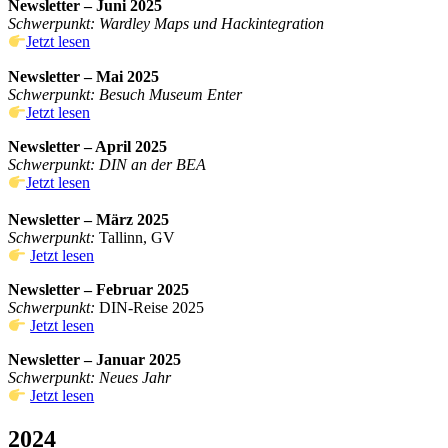
Newsletter – Juni 2025
Schwerpunkt: Wardley Maps und Hackintegration
Jetzt lesen
Newsletter – Mai 2025
Schwerpunkt: Besuch Museum Enter
Jetzt lesen
Newsletter – April 2025
Schwerpunkt: DIN an der BEA
Jetzt lesen
Newsletter – März 2025
Schwerpunkt:
Tallinn, GV
Jetzt lesen
Newsletter – Februar 2025
Schwerpunkt:
DIN-Reise 2025
Jetzt lesen
Newsletter – Januar 2025
Schwerpunkt: Neues Jahr
Jetzt lesen
2024