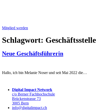
Mitglied werden
Schlagwort:
Geschäftsstelle
Neue Geschäftsführerin
Hallo, ich bin Melanie Noser und seit Mai 2022 die…
Digital Impact Network
c/o Berner Fachhochschule
Brückenstrasse 73
3005 Bern
info@digitalimpact.ch