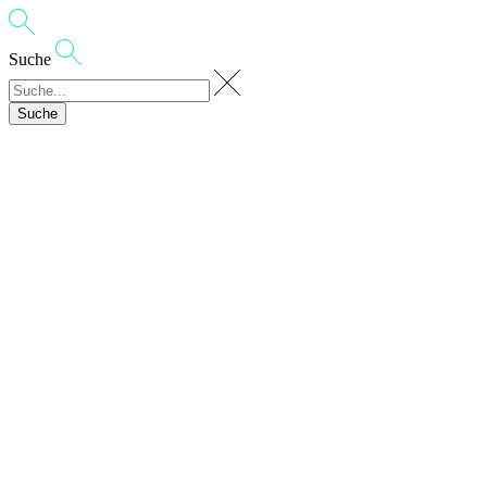
Suche
Suche