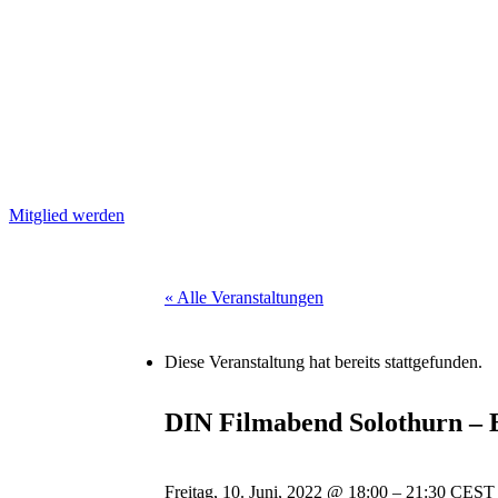
Mitglied werden
« Alle Veranstaltungen
Diese Veranstaltung hat bereits stattgefunden.
DIN Filmabend Solothurn –
Freitag, 10. Juni, 2022
@
18:00
–
21:30
CEST