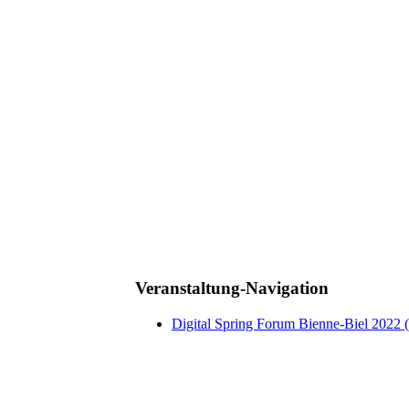
Veranstaltung-Navigation
Digital Spring Forum Bienne-Biel 2022 