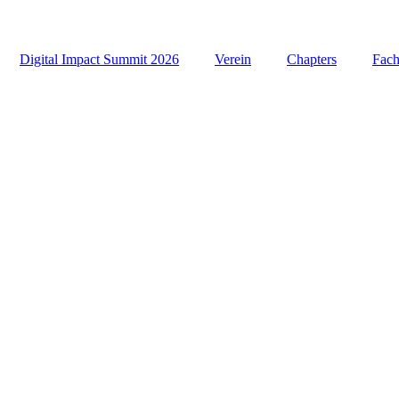
Digital Impact Summit 2026
Verein
Chapters
Fac