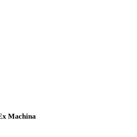
 Ex Machina