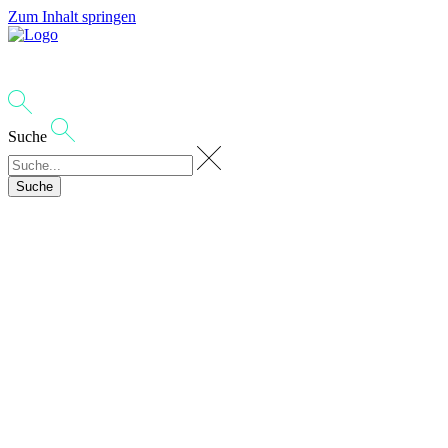
Zum Inhalt springen
Suche
Suche