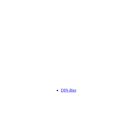
DIN-Bier