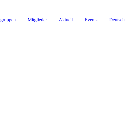
hgruppen
Mitglieder
Aktuell
Events
Deutsch