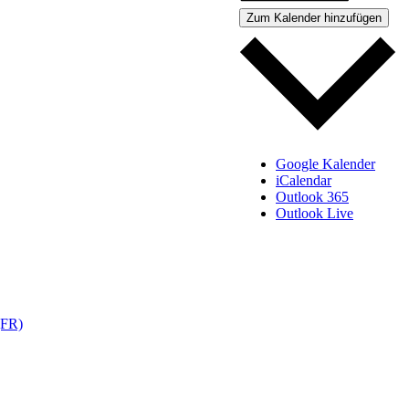
Zum Kalender hinzufügen
Google Kalender
iCalendar
Outlook 365
Outlook Live
(FR)