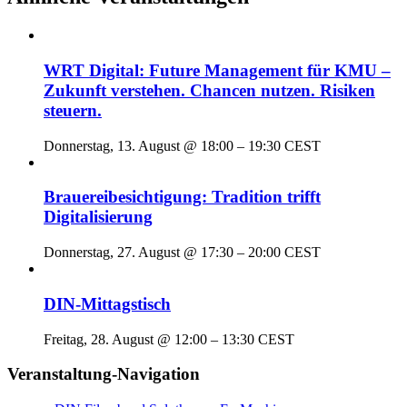
WRT Digital: Future Management für KMU –
Zukunft verstehen. Chancen nutzen. Risiken
steuern.
Donnerstag, 13. August @ 18:00
–
19:30
CEST
Brauereibesichtigung: Tradition trifft
Digitalisierung
Donnerstag, 27. August @ 17:30
–
20:00
CEST
DIN-Mittagstisch
Freitag, 28. August @ 12:00
–
13:30
CEST
Veranstaltung-Navigation