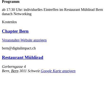
Programm
ab 17:30 Uhr: individuelles Eintreffen im Restaurant Mühlirad Bern
danach Networking
Kostenlos
Chapter Bern
Veranstalter-Website anzeigen
bern@digitalimpact.ch
Restaurant Mühlirad
Gerberngasse 4
Bern
,
Bern
3011
Schweiz
Google Karte anzeigen