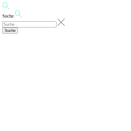
Suche
Suche