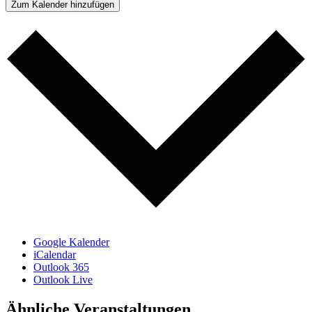
Zum Kalender hinzufügen
Google Kalender
iCalendar
Outlook 365
Outlook Live
Ähnliche Veranstaltungen