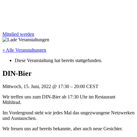
Mitglied werden
« Alle Veranstaltungen
Diese Veranstaltung hat bereits stattgefunden.
DIN-Bier
Mittwoch, 15. Juni, 2022
@
17:30
–
20:00
CEST
Wir treffen uns zum DIN-Bier ab 17:30 Uhr im Restaurant
Mühlirad.
Im Vordergrund steht wie jedes Mal das ungezwungene Netzwerken
und Austauschen.
Wir freuen uns auf bereits bekannte, aber auch neue Gesichter.