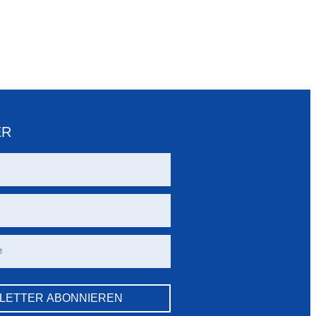
ER
LETTER ABONNIEREN