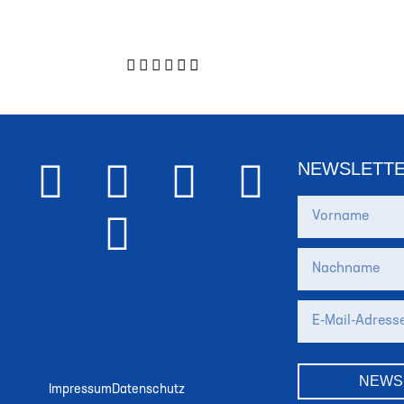
NEWSLETT
NEWS
Impressum
Datenschutz