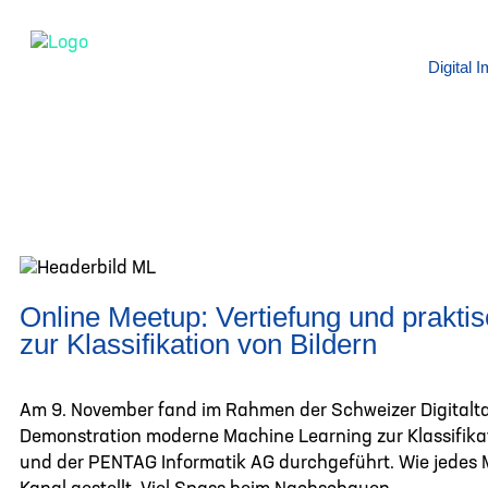
Digital
Online Meetup: Vertiefung und prakt
zur Klassifikation von Bildern
Am 9. November fand im Rahmen der Schweizer Digitalta
Demonstration moderne Machine Learning zur Klassifika
und der PENTAG Informatik AG durchgeführt. Wie jedes