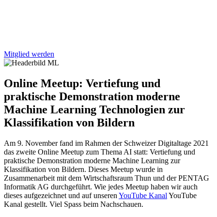
Mitglied werden
Online Meetup: Vertiefung und
praktische Demonstration moderne
Machine Learning Technologien zur
Klassifikation von Bildern
Am 9. November fand im Rahmen der Schweizer Digitaltage 2021
das zweite Online Meetup zum Thema AI statt: Vertiefung und
praktische Demonstration moderne Machine Learning zur
Klassifikation von Bildern. Dieses Meetup wurde in
Zusammenarbeit mit dem Wirtschaftsraum Thun und der PENTAG
Informatik AG durchgeführt. Wie jedes Meetup haben wir auch
dieses aufgezeichnet und auf unseren
YouTube Kanal
YouTube
Kanal gestellt. Viel Spass beim Nachschauen.