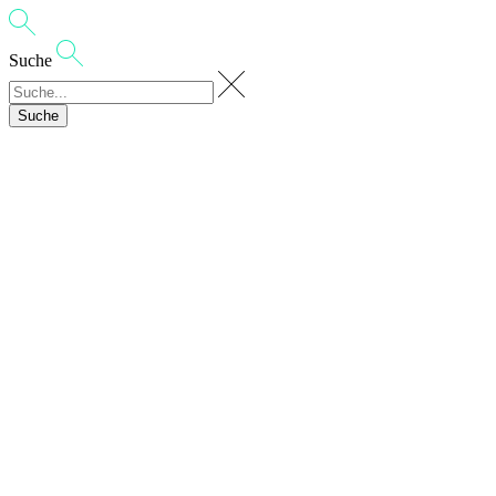
Suche
Suche