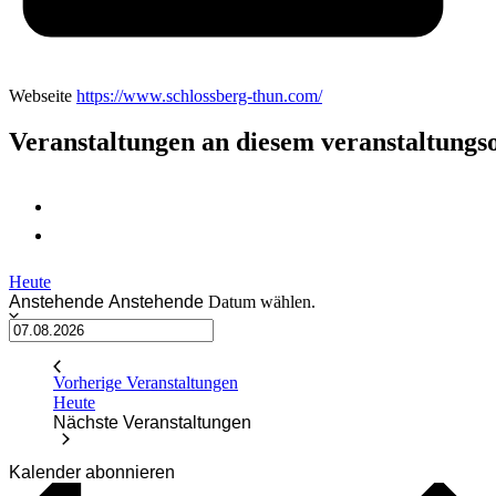
Webseite
https://www.schlossberg-thun.com/
Veranstaltungen an diesem veranstaltungs
Heute
Anstehende
Anstehende
Datum wählen.
Vorherige
Veranstaltungen
Heute
Nächste
Veranstaltungen
Kalender abonnieren