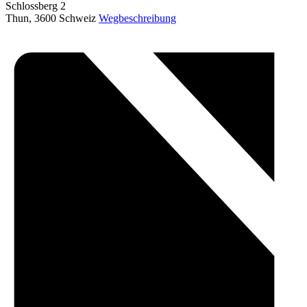
Schlossberg 2
Thun
,
3600
Schweiz
Wegbeschreibung