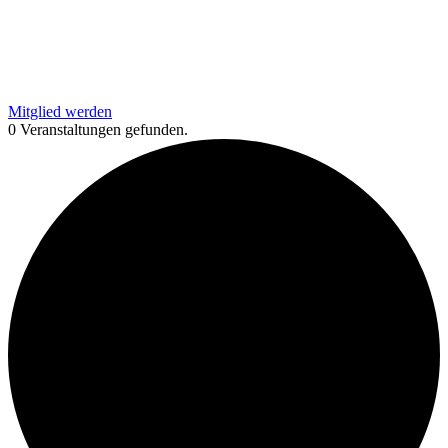
Mitglied werden
0 Veranstaltungen gefunden.