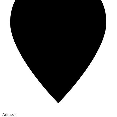
Adresse