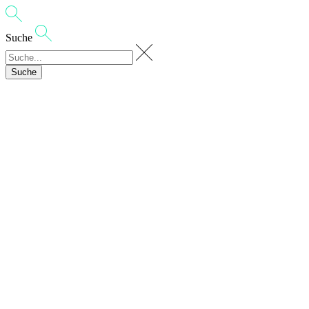
Suche
Suche