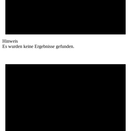
Hinweis
Es wurden keine Ergebnisse gefunden.