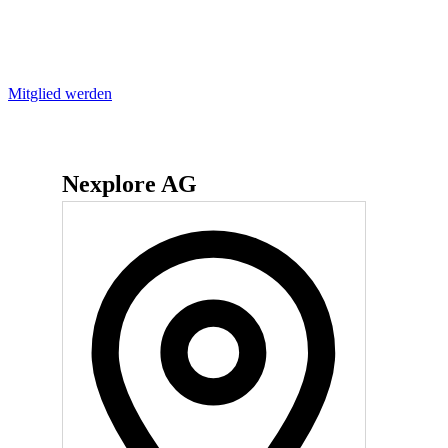
Mitglied werden
Nexplore AG
Adresse