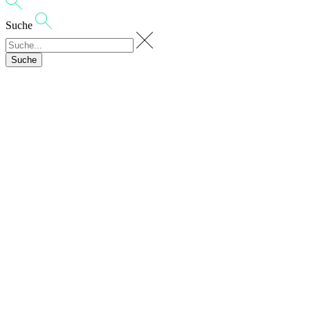
Suche
Suche