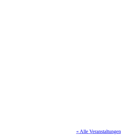
« Alle Veranstaltungen