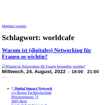
Mitglied werden
Schlagwort:
worldcafe
Warum ist (digitales) Networking für
Frauen so wichtig?
Mittwoch, 24. August, 2022
18:00
21:00
@
–
…
Digital Impact Network
c/o Berner Fachhochschule
Brückenstrasse 73
3005 Bern