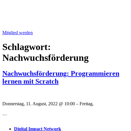
Mitglied werden
Schlagwort:
Nachwuchsförderung
Nachwuchsförderung: Programmieren
lernen mit Scratch
Donnerstag, 11. August, 2022
@
10:00
–
Freitag,
…
Digital Impact Network