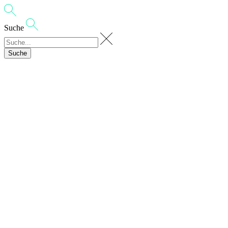
Suche
Suche