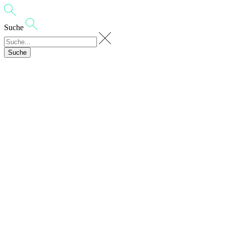
Suche
Suche