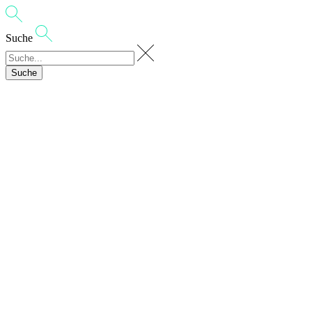
Suche
Suche