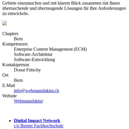
Gebiete einzutauchen und mit klarem Blick zusammen mit Ihnen
überraschende und überzeugende Lösungen für Ihre Anforderungen
zu entwickeln.
Chapters
Bern
Kompetenzen
Enterprise Content Management (ECM)
Software-Architektur
Software-Entwicklung
Kontaktperson
Donat Fritschy
Ort
Bern
E-Mail
info@webmanufaktur.ch
Website
Webmanufaktur
Digital Impact Network
c/o Berner Fachhochschule