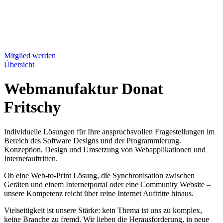
Mitglied werden
Übersicht
Webmanufaktur Donat
Fritschy
Individuelle Lösungen für Ihre anspruchsvollen Fragestellungen im
Bereich des Software Designs und der Programmierung.
Konzeption, Design und Umsetzung von Webapplikationen und
Internetauftritten.
Ob eine Web-to-Print Lösung, die Synchronisation zwischen
Geräten und einem Internetportal oder eine Community Website –
unsere Kompetenz reicht über reine Internet Auftritte hinaus.
Vielseitigkeit ist unsere Stärke: kein Thema ist uns zu komplex,
keine Branche zu fremd. Wir lieben die Herausforderung, in neue