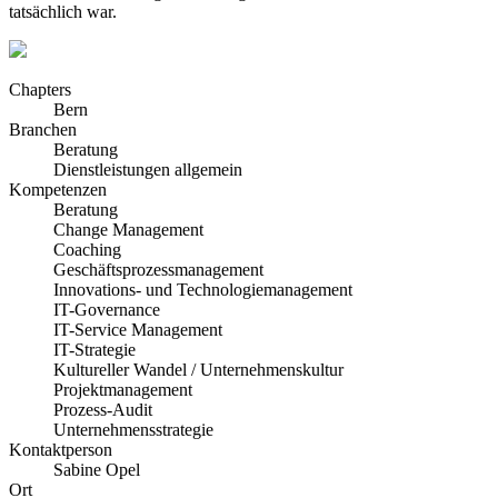
tatsächlich war.
Chapters
Bern
Branchen
Beratung
Dienstleistungen allgemein
Kompetenzen
Beratung
Change Management
Coaching
Geschäftsprozessmanagement
Innovations- und Technologiemanagement
IT-Governance
IT-Service Management
IT-Strategie
Kultureller Wandel / Unternehmenskultur
Projektmanagement
Prozess-Audit
Unternehmensstrategie
Kontaktperson
Sabine Opel
Ort