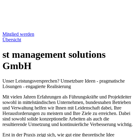
Mitglied werden
Übersicht
st management solutions
GmbH
Unser Leistungsversprechen? Umsetzbare Ideen - pragmatische
Lösungen - engagierte Realisierung
Mit vielen Jahren Erfahrungen als Führungskräfte und Projektleiter
sowohl in mittelständischen Unternehmen, bundesnahen Betrieben
und Verwaltung helfen wir Ihnen mit Leidenschaft dabei, Ihre
Herausforderungen zu meistern und Ihre Ziele zu erreichen. Dabei
sind sowohl solide konzeptionelle Arbeiten als auch die
resultierende Umsetzung und kontinuierliche Verbesserung wichtig.
Erst in der Praxis zeigt sich, wie gut eine theoretische Idee