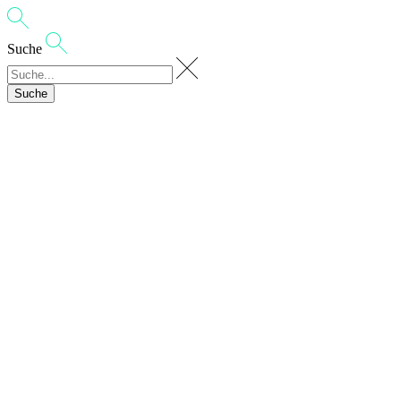
Suche
Suche