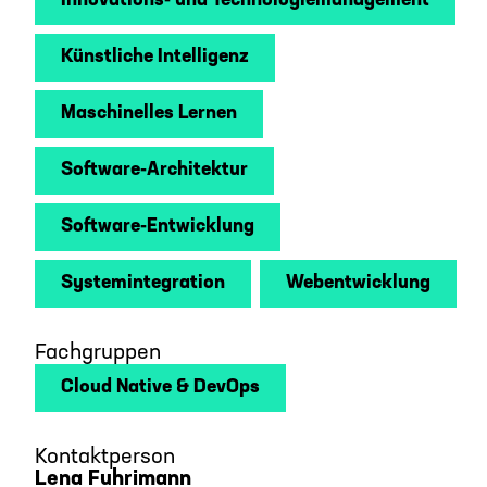
Innovations- und Technologiemanagement
Künstliche Intelligenz
Maschinelles Lernen
Software-Architektur
Software-Entwicklung
Systemintegration
Webentwicklung
Fachgruppen
Cloud Native & DevOps
Kontaktperson
Lena Fuhrimann