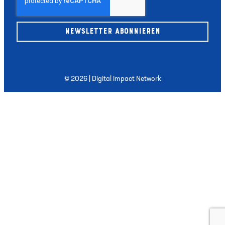
NEWSLETTER ABONNIEREN
© 2026 | Digital Impact Network