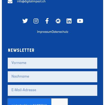
info@digitalimpact.ch
Impressum
Datenschutz
NEWSLETTER