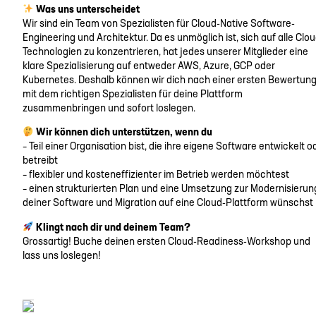
Was uns unterscheidet
Wir sind ein Team von Spezialisten für Cloud-Native Software-
Engineering und Architektur. Da es unmöglich ist, sich auf alle Clou
Technologien zu konzentrieren, hat jedes unserer Mitglieder eine
klare Spezialisierung auf entweder AWS, Azure, GCP oder
Kubernetes. Deshalb können wir dich nach einer ersten Bewertun
mit dem richtigen Spezialisten für deine Plattform
zusammenbringen und sofort loslegen.
Wir können dich unterstützen, wenn du
– Teil einer Organisation bist, die ihre eigene Software entwickelt o
betreibt
– flexibler und kosteneffizienter im Betrieb werden möchtest
– einen strukturierten Plan und eine Umsetzung zur Modernisierun
deiner Software und Migration auf eine Cloud-Plattform wünschst
Klingt nach dir und deinem Team?
Grossartig! Buche deinen ersten Cloud-Readiness-Workshop und
lass uns loslegen!