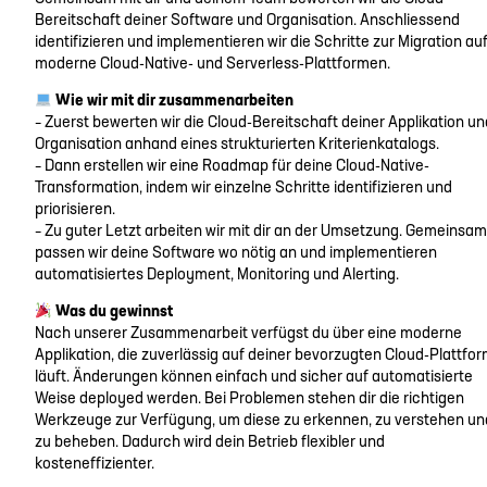
Bereitschaft deiner Software und Organisation. Anschliessend
identifizieren und implementieren wir die Schritte zur Migration au
moderne Cloud-Native- und Serverless-Plattformen.
Wie wir mit dir zusammenarbeiten
– Zuerst bewerten wir die Cloud-Bereitschaft deiner Applikation un
Organisation anhand eines strukturierten Kriterienkatalogs.
– Dann erstellen wir eine Roadmap für deine Cloud-Native-
Transformation, indem wir einzelne Schritte identifizieren und
priorisieren.
– Zu guter Letzt arbeiten wir mit dir an der Umsetzung. Gemeinsam
passen wir deine Software wo nötig an und implementieren
automatisiertes Deployment, Monitoring und Alerting.
Was du gewinnst
Nach unserer Zusammenarbeit verfügst du über eine moderne
Applikation, die zuverlässig auf deiner bevorzugten Cloud-Plattfo
läuft. Änderungen können einfach und sicher auf automatisierte
Weise deployed werden. Bei Problemen stehen dir die richtigen
Werkzeuge zur Verfügung, um diese zu erkennen, zu verstehen un
zu beheben. Dadurch wird dein Betrieb flexibler und
kosteneffizienter.