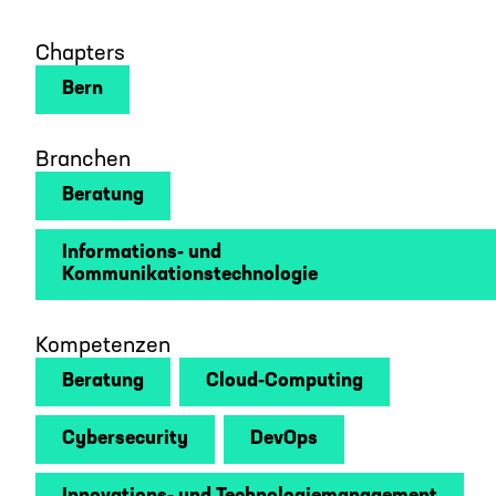
Chapters
Bern
Branchen
Beratung
Informations- und
Kommunikationstechnologie
Kompetenzen
Beratung
Cloud-Computing
Cybersecurity
DevOps