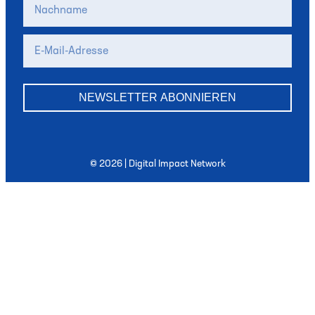
NEWSLETTER ABONNIEREN
© 2026 | Digital Impact Network