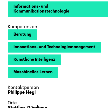
Informations- und
Kommunikationstechnologie
Kompetenzen
Beratung
Innovations- und Technologiemanagement
Künstliche Intelligenz
Maschinelles Lernen
Kontaktperson
Philippe Hegi
Orte