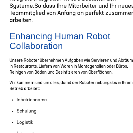
Systeme.So dass Ihre Mitarbeiter und Ihr neue
Teammitglied von Anfang an perfekt zusamme
arbeiten.
Enhancing Human Robot
Collaboration
Unsere Roboter übernehmen Aufgaben wie Servieren und Abräu
in Restaurants, Liefern von Waren in Montagehallen oder Büros,
Reinigen von Böden und Desinfizieren von Oberflächen.
Wir kümmern und um alles, damit der Roboter reibungslos in Ihrem
Betrieb arbeitet:
Inbetriebname
Schulung
Logistik