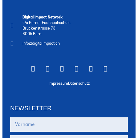
Digital Impact Network
c/o Berner Fachhochschule
Brückenstrasse 73
3005 Bern
info@digitalimpact.ch
Impressum
Datenschutz
NEWSLETTER