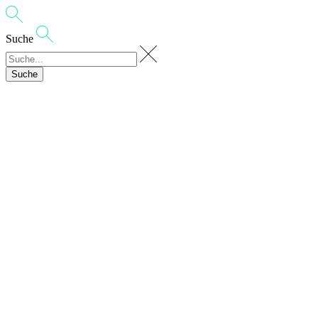
Suche
Suche