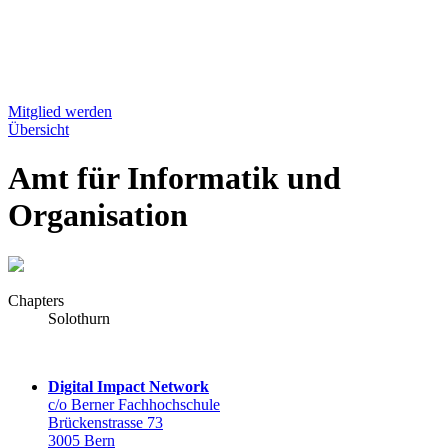
Mitglied werden
Übersicht
Amt für Informatik und
Organisation
Chapters
Solothurn
Digital Impact Network
c/o Berner Fachhochschule
Brückenstrasse 73
3005 Bern