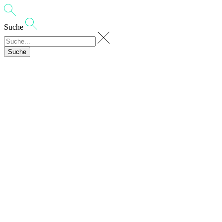
Suche
Suche