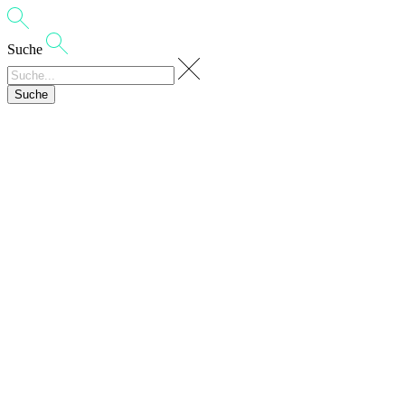
Suche
Suche