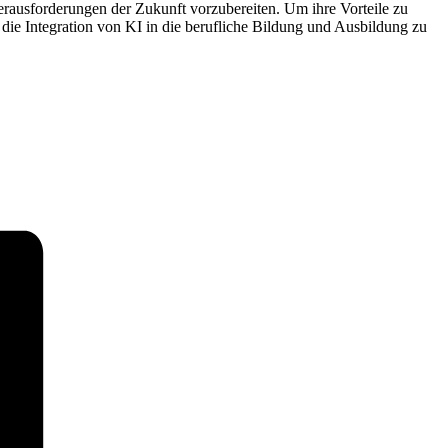
rausforderungen der Zukunft vorzubereiten. Um ihre Vorteile zu
ie Integration von KI in die berufliche Bildung und Ausbildung zu