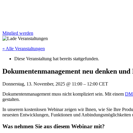
Mitglied werden
« Alle Veranstaltungen
Diese Veranstaltung hat bereits stattgefunden.
Dokumentenmanagement neu denken und P
Donnerstag, 13. November, 2025
@
11:00
–
12:00
CET
Dokumentenmanagement muss nicht kompliziert sein. Mit einem
DMS
gestalten.
In unserem kostenlosen Webinar zeigen wir Ihnen, wie Sie Ihre Produk
neuesten Entwicklungen, Funktionen und Anbindungsmöglichkeiten 
Was nehmen Sie aus diesem Webinar mit?