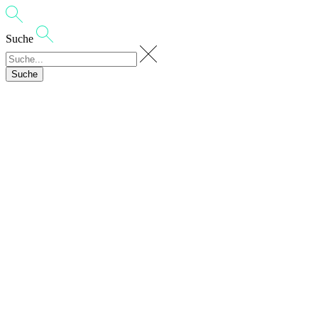
Suche
Suche