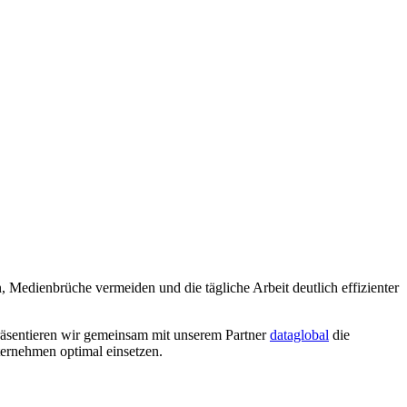
, Medienbrüche vermeiden und die tägliche Arbeit deutlich effizienter
räsentieren wir gemeinsam mit unserem Partner
dataglobal
die
ernehmen optimal einsetzen.