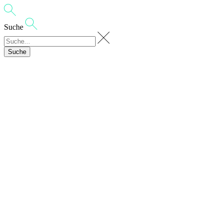
Suche
Suche