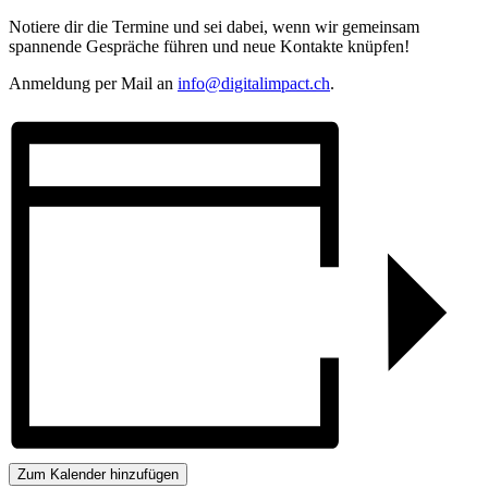
Notiere dir die Termine und sei dabei, wenn wir gemeinsam
spannende Gespräche führen und neue Kontakte knüpfen!
Anmeldung per Mail an
info@digitalimpact.ch
.
Zum Kalender hinzufügen