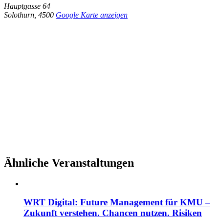
Hauptgasse 64
Solothurn
,
4500
Google Karte anzeigen
Ähnliche Veranstaltungen
WRT Digital: Future Management für KMU –
Zukunft verstehen. Chancen nutzen. Risiken