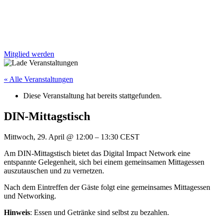
Mitglied werden
« Alle Veranstaltungen
Diese Veranstaltung hat bereits stattgefunden.
DIN-Mittagstisch
Mittwoch, 29. April
@
12:00
–
13:30
CEST
Am DIN-Mittagstisch bietet das Digital Impact Network eine
entspannte Gelegenheit, sich bei einem gemeinsamen Mittagessen
auszutauschen und zu vernetzen.
Nach dem Eintreffen der Gäste folgt eine gemeinsames Mittagessen
und Networking.
Hinweis
: Essen und Getränke sind selbst zu bezahlen.