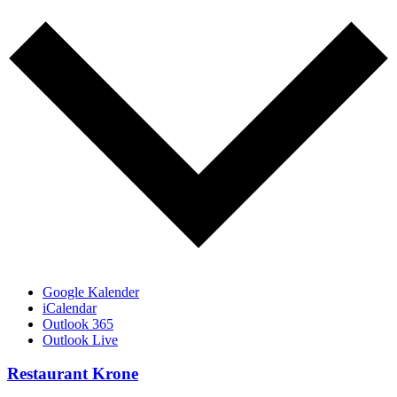
Google Kalender
iCalendar
Outlook 365
Outlook Live
Restaurant Krone