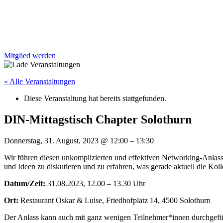
Mitglied werden
« Alle Veranstaltungen
Diese Veranstaltung hat bereits stattgefunden.
DIN-Mittagstisch Chapter Solothurn
Donnerstag, 31. August, 2023
@
12:00
–
13:30
Wir führen diesen unkomplizierten und effektiven Networking-Anlass 
und Ideen zu diskutieren und zu erfahren, was gerade aktuell die Ko
Datum/Zeit:
31.08.2023, 12.00 – 13.30 Uhr
Ort:
Restaurant Oskar & Luise, Friedhofplatz 14, 4500 Solothurn
Der Anlass kann auch mit ganz wenigen Teilnehmer*innen durchgeführt