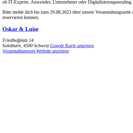
ob IT-Experte, Anwender, Unternehmer oder Digitalisierungsneuling. E
Bitte melde dich bis zum 29.08.2023 über unsere Veranstaltungsseite
reservieren können.
Oskar & Luise
Friedhofplatz 14
Solothurn
,
4500
Schweiz
Google Karte anzeigen
Veranstaltungsort-Website anzeigen