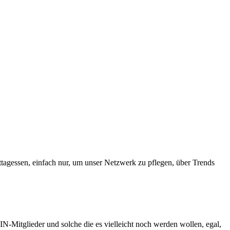
ttagessen, einfach nur, um unser Netzwerk zu pflegen, über Trends
N-Mitglieder und solche die es vielleicht noch werden wollen, egal,