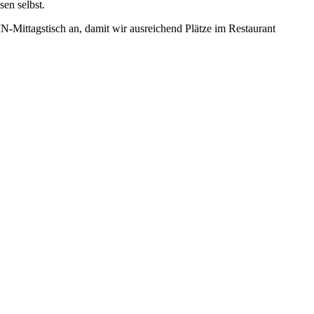
sen selbst.
N-Mittagstisch an, damit wir ausreichend Plätze im Restaurant