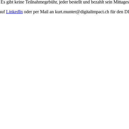
s gibt keine Teilnahmegebühr, jeder bestellt und bezahlt sein Mittages
 auf
LinkedIn
oder per Mail an kurt.munter@digitalimpact.ch für den DI