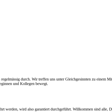
regelmässig durch. Wir treffen uns unter Gleichgesinnten zu einem Mi
lleginnen und Kollegen bewegt.
 werden, wird also garantiert durchgeführt. Willkommen sind alle, DI