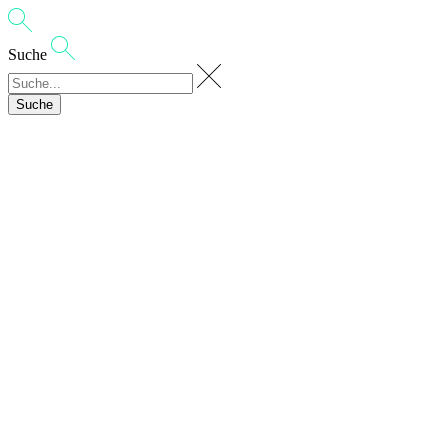
Suche
Suche