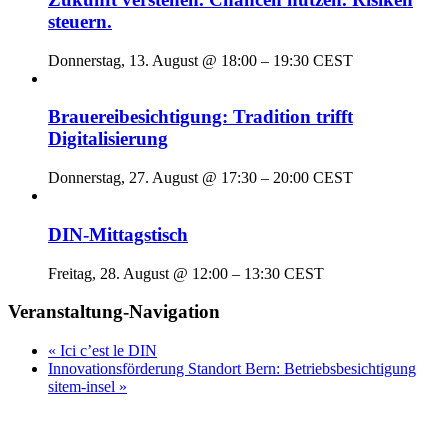
steuern.
Donnerstag, 13. August @ 18:00
–
19:30
CEST
Brauereibesichtigung: Tradition trifft
Digitalisierung
Donnerstag, 27. August @ 17:30
–
20:00
CEST
DIN-Mittagstisch
Freitag, 28. August @ 12:00
–
13:30
CEST
Veranstaltung-Navigation
«
Ici c’est le DIN
Innovationsförderung Standort Bern: Betriebsbesichtigung
sitem-insel
»