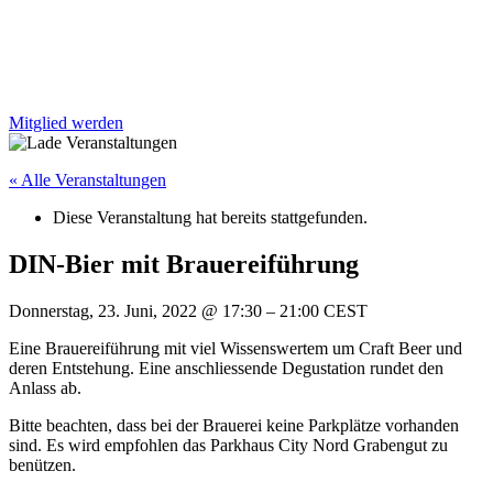
Mitglied werden
« Alle Veranstaltungen
Diese Veranstaltung hat bereits stattgefunden.
DIN-Bier mit Brauereiführung
Donnerstag, 23. Juni, 2022
@
17:30
–
21:00
CEST
Eine Brauereiführung mit viel Wissenswertem um Craft Beer und
deren Entstehung. Eine anschliessende Degustation rundet den
Anlass ab.
Bitte beachten, dass bei der Brauerei keine Parkplätze vorhanden
sind. Es wird empfohlen das Parkhaus City Nord Grabengut zu
benützen.