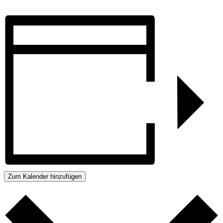
Zum Kalender hinzufügen