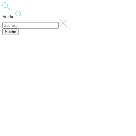
Suche
Suche