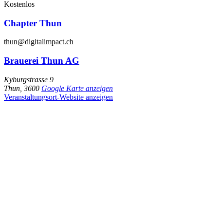
Kostenlos
Chapter Thun
thun@digitalimpact.ch
Brauerei Thun AG
Kyburgstrasse 9
Thun
,
3600
Google Karte anzeigen
Veranstaltungsort-Website anzeigen