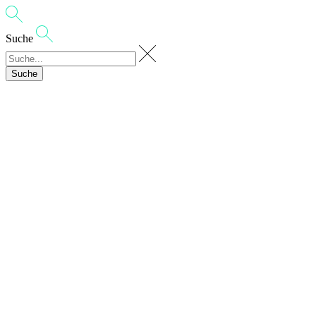
Suche
Suche