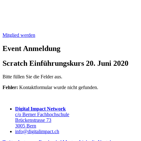
Mitglied werden
Event Anmeldung
Scratch Einführungskurs 20. Juni 2020
Bitte füllen Sie die Felder aus.
Fehler:
Kontaktformular wurde nicht gefunden.
Digital Impact Network
c/o Berner Fachhochschule
Brückenstrasse 73
3005 Bern
info@digitalimpact.ch