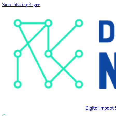
Zum Inhalt springen
Digital Impac