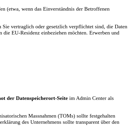
fen (etwa, wenn das Einverständnis der Betroffenen
Sie vertraglich oder gesetzlich verpflichtet sind, die Daten
 in die EU-Residenz einbeziehen möchten. Erwerben und
hot der Datenspeicherort-Seite
im Admin Center als
ganisatorischen Massnahmen (TOMs) sollte festgehalten
erklärung des Unternehmens sollte transparent über den