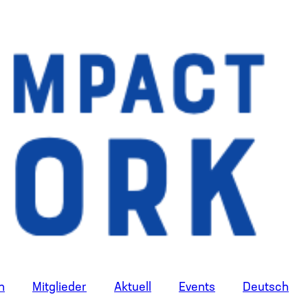
n
Mitglieder
Aktuell
Events
Deutsch