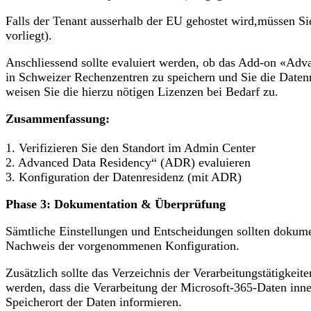
Falls der Tenant ausserhalb der EU gehostet wird,müssen Si
vorliegt).
Anschliessend sollte evaluiert werden, ob das Add-on «Advanc
in Schweizer Rechenzentren zu speichern und Sie die Daten
weisen Sie die hierzu nötigen Lizenzen bei Bedarf zu.
Zusammenfassung:
1. Verifizieren Sie den Standort im Admin Center
2. Advanced Data Residency“ (ADR) evaluieren
3. Konfiguration der Datenresidenz (mit ADR)
Phase 3: Dokumentation & Überprüfung
Sämtliche Einstellungen und Entscheidungen sollten dokume
Nachweis der vorgenommenen Konfiguration.
Zusätzlich sollte das Verzeichnis der Verarbeitungstätigke
werden, dass die Verarbeitung der Microsoft-365-Daten inne
Speicherort der Daten informieren.