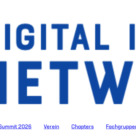
t Summit 2026
Verein
Chapters
Fachgruppe