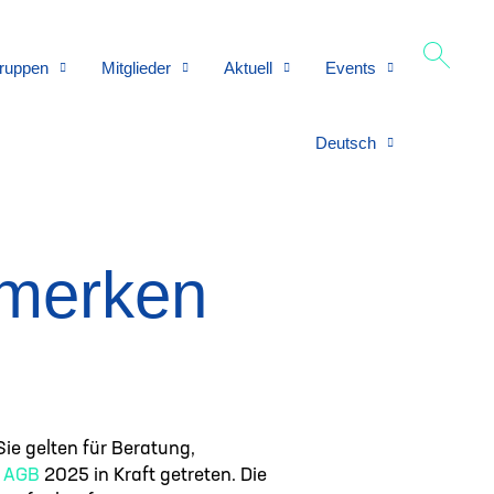
ruppen
Mitglieder
Aktuell
Events
Deutsch
 merken
Sie gelten für Beratung,
 AGB
2025 in Kraft getreten. Die