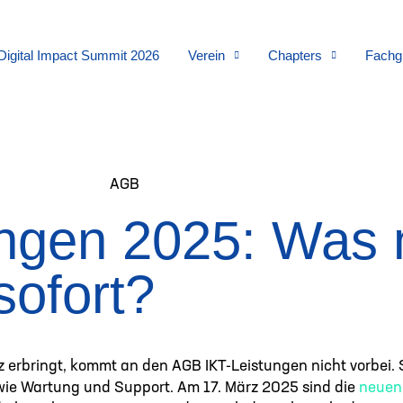
Digital Impact Summit 2026
Verein
Chapters
Fachg
ngen 2025: Was
sofort?
z erbringt, kommt an den AGB IKT-Leistungen nicht vorbei. 
sowie Wartung und Support. Am 17. März 2025 sind die
neuen