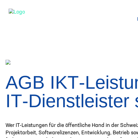
AGB IKT‑Leistu
IT‑Dienstleister 
Wer IT-Leistungen für die öffentliche Hand in der Schwei
Projektarbeit, Softwarelizenzen, Entwicklung, Betrieb 