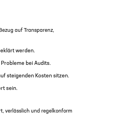
n Bezug auf Transparenz,
eklärt werden.
 Probleme bei Audits.
uf steigenden Kosten sitzen.
t sein.
rt, verlässlich und regelkonform