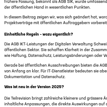
frühere Fassung, bekannt als AGB SIK, wurde umfassend
der öffentlichen Hand in wesentlichen Punkten.
In diesem Beitrag zeigen wir, was sich geändert hat, wo
Projektverträge mit öffentlichen Auftraggebern vorbereit
Einheitliche Regeln – wozu eigentlich?
Die AGB IKT-Leistungen der Digitalen Verwaltung Schweiz 
öffentlichen Sektor. Sie schaffen Klarheit in der Zusa
wie Haftung, Datenschutz, Leistungsänderungen oder Ver
Gerade bei öffentlichen Ausschreibungen bieten die AGB 
von Anfang an klar. Für IT-Dienstleister bedeuten sie a
Dokumentation und Datenschutz.
Was ist neu in der Version 2025?
Die Teilrevision bringt zahlreiche kleinere und grössere
inhaltliche Anpassungen, die direkte Auswirkungen auf 