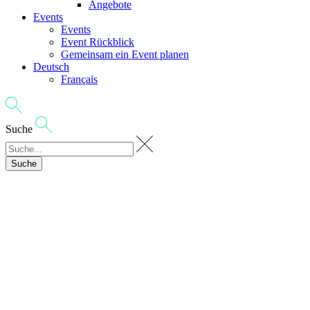
Angebote
Events
Events
Event Rückblick
Gemeinsam ein Event planen
Deutsch
Français
Suche
Suche