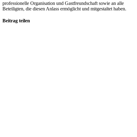
professionelle Organisation und Gastfreundschaft sowie an alle
Beteiligten, die diesen Anlass ermöglicht und mitgestaltet haben.
Beitrag teilen