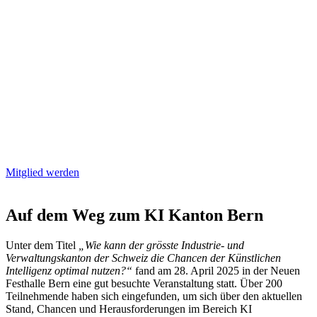
Mitglied werden
Auf dem Weg zum KI Kanton Bern
Unter dem Titel
„Wie kann der grösste Industrie- und
Verwaltungskanton der Schweiz die Chancen der Künstlichen
Intelligenz optimal nutzen?“
fand am 28. April 2025 in der Neuen
Festhalle Bern eine gut besuchte Veranstaltung statt. Über 200
Teilnehmende haben sich eingefunden, um sich über den aktuellen
Stand, Chancen und Herausforderungen im Bereich KI