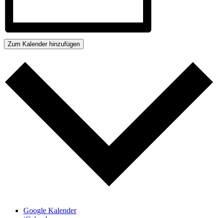
Zum Kalender hinzufügen
Google Kalender