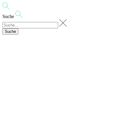
Suche
Suche