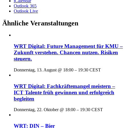
iCalendar
Outlook 365
Outlook Live
Ähnliche Veranstaltungen
WRT Digital: Future Management für KMU –
Zukunft verstehen. Chancen nutzen. Risiken
steuern.
Donnerstag, 13. August @ 18:00
–
19:30
CEST
WRT Digital: Fachkräftemangel meistern –
ICT Talente früh gewinnen und erfolgreich
begleiten
Donnerstag, 22. Oktober @ 18:00
–
19:30
CEST
WRT: DIN – Bier