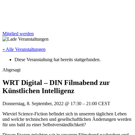
Mitglied werden
« Alle Veranstaltungen
Diese Veranstaltung hat bereits stattgefunden.
Abgesagt
WRT Digital – DIN Filmabend zur
Künstlichen Intelligenz
Donnerstag, 8. September, 2022
@
17:30
–
21:00
CEST
Wieviel Science-Fiction befindet sich in unserem täglichen Leben
und welche technischen und gesellschaftlichen Änderungen werden
für uns bald zu einer Selbstverständlichkeit?
Diesen Fragen möchten wir in unserem Filmabend nachgehen und