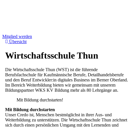
Mitglied werden
Übersicht
Wirtschaftsschule Thun
Die Wirtschaftsschule Thun (WST) ist die führende
Berufsfachschule für Kaufmännische Berufe, Detailhandelsberufe
und den Beruf Entwickler:in digitales Business im Berner Oberland.
Im Bereich Weiterbildung bieten wir gemeinsam mit unserem
Bildungspartner WKS KV Bildung mehr als 80 Lehrgänge an.
Mit Bildung durchstarten!
Mit Bildung durchstarten
Unser Credo ist, Menschen bestmöglichst in ihrer Aus- und
Weiterbildung zu unterstützen. Die Wirtschaftsschule Thun zeichnet
sich durch einen persönlichen Umgang mit den Lernenden und