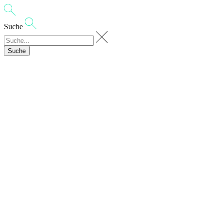
Suche
Suche