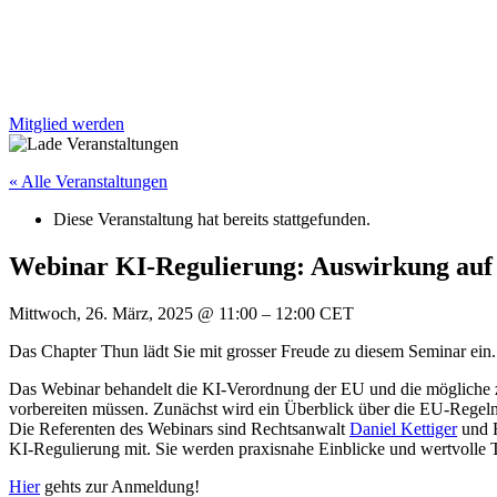
Mitglied werden
« Alle Veranstaltungen
Diese Veranstaltung hat bereits stattgefunden.
Webinar KI-Regulierung: Auswirkung a
Mittwoch, 26. März, 2025
@
11:00
–
12:00
CET
Das Chapter Thun lädt Sie mit grosser Freude zu diesem Seminar ein.
Das Webinar behandelt die KI-Verordnung der EU und die mögliche zu
vorbereiten müssen. Zunächst wird ein Überblick über die EU-Regeln
Die Referenten des Webinars sind Rechtsanwalt
Daniel Kettiger
und 
KI-Regulierung mit. Sie werden praxisnahe Einblicke und wertvolle 
Hier
gehts zur Anmeldung!