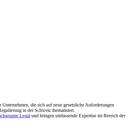
r Unternehmen, die sich auf neue gesetzliche Anforderungen
egulierung in der Schweiz thematisiert.
achgruppe Legal
und bringen umfassende Expertise im Bereich der