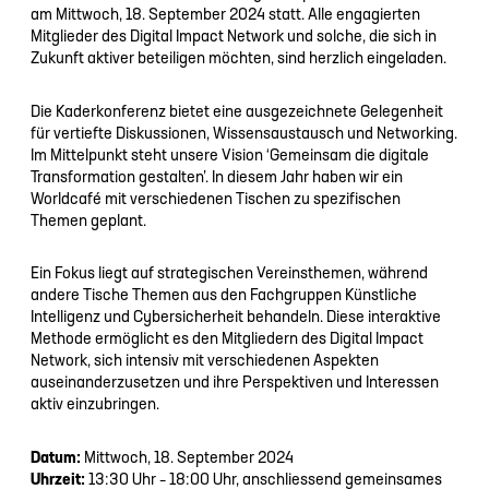
am Mittwoch, 18. September 2024 statt. Alle engagierten
Mitglieder des Digital Impact Network und solche, die sich in
Zukunft aktiver beteiligen möchten, sind herzlich eingeladen.
Die Kaderkonferenz bietet eine ausgezeichnete Gelegenheit
für vertiefte Diskussionen, Wissensaustausch und Networking.
Im Mittelpunkt steht unsere Vision ‘Gemeinsam die digitale
Transformation gestalten’. In diesem Jahr haben wir ein
Worldcafé mit verschiedenen Tischen zu spezifischen
Themen geplant.
Ein Fokus liegt auf strategischen Vereinsthemen, während
andere Tische Themen aus den Fachgruppen Künstliche
Intelligenz und Cybersicherheit behandeln. Diese interaktive
Methode ermöglicht es den Mitgliedern des Digital Impact
Network, sich intensiv mit verschiedenen Aspekten
auseinanderzusetzen und ihre Perspektiven und Interessen
aktiv einzubringen.
Datum:
Mittwoch, 18. September 2024
Uhrzeit:
13:30 Uhr – 18:00 Uhr, anschliessend gemeinsames