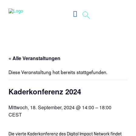
« Alle Veranstaltungen
Diese Veranstaltung hat bereits stattgefunden.
Kaderkonferenz 2024
Mittwoch, 18. September, 2024
@
14:00
–
18:00
CEST
Die vierte Kaderkonferenz des Digital Impact Network findet