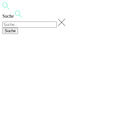
Suche
Suche