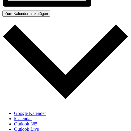
Zum Kalender hinzufügen
Google Kalender
iCalendar
Outlook 365
Outlook Live