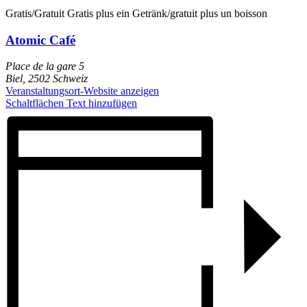
Gratis/Gratuit
Gratis plus ein Getränk/gratuit plus un boisson
Atomic Café
Place de la gare 5
Biel
,
2502
Schweiz
Veranstaltungsort-Website anzeigen
Schaltflächen Text hinzufügen