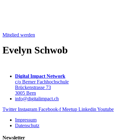
Mitglied werden
Evelyn Schwob
Digital Impact Network
c/o Berner Fachhochschule
Brückenstrasse 73
3005 Bern
info@digitalimpact.ch
Twitter
Instagram
Facebook-f
Meetup
Linkedin
Youtube
Impressum
Datenschutz
Newsletter