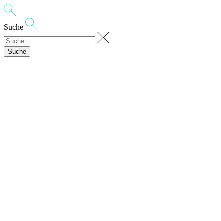
Suche
Suche