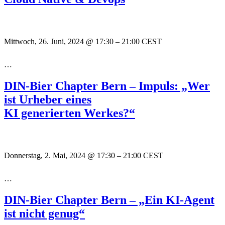
Mittwoch, 26. Juni, 2024
@
17:30
–
21:00
CEST
…
DIN-Bier Chapter Bern – Impuls: „Wer
ist Urheber eines
KI generierten Werkes?“
Donnerstag, 2. Mai, 2024
@
17:30
–
21:00
CEST
…
DIN-Bier Chapter Bern – „Ein KI-Agent
ist nicht genug“