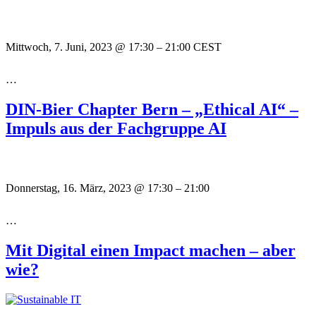
Mittwoch, 7. Juni, 2023
@
17:30
–
21:00
CEST
…
DIN-Bier Chapter Bern – „Ethical AI“ –
Impuls aus der Fachgruppe AI
Donnerstag, 16. März, 2023
@
17:30
–
21:00
…
Mit Digital einen Impact machen – aber
wie?