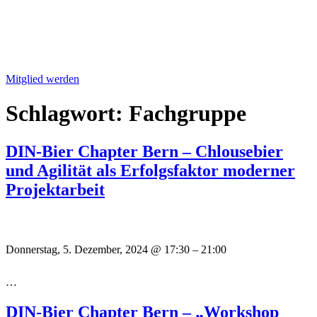
Mitglied werden
Schlagwort:
Fachgruppe
DIN-Bier Chapter Bern – Chlousebier
und Agilität als Erfolgsfaktor moderner
Projektarbeit
Donnerstag, 5. Dezember, 2024
@
17:30
–
21:00
…
DIN-Bier Chapter Bern – „Workshop