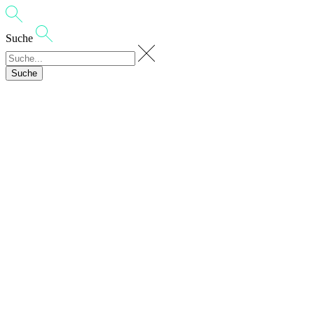
Suche
Suche