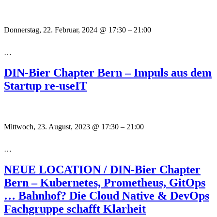
Donnerstag, 22. Februar, 2024
@
17:30
–
21:00
…
DIN-Bier Chapter Bern – Impuls aus dem
Startup re-useIT
Mittwoch, 23. August, 2023
@
17:30
–
21:00
…
NEUE LOCATION / DIN-Bier Chapter
Bern – Kubernetes, Prometheus, GitOps
… Bahnhof? Die Cloud Native & DevOps
Fachgruppe schafft Klarheit