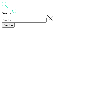
Suche
Suche