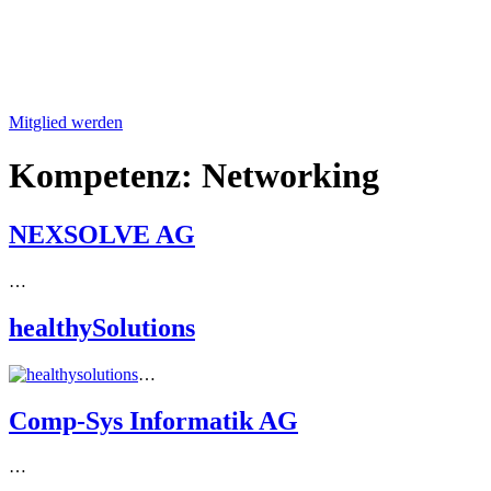
Mitglied werden
Kompetenz:
Networking
NEXSOLVE AG
…
healthySolutions
…
Comp-Sys Informatik AG
…