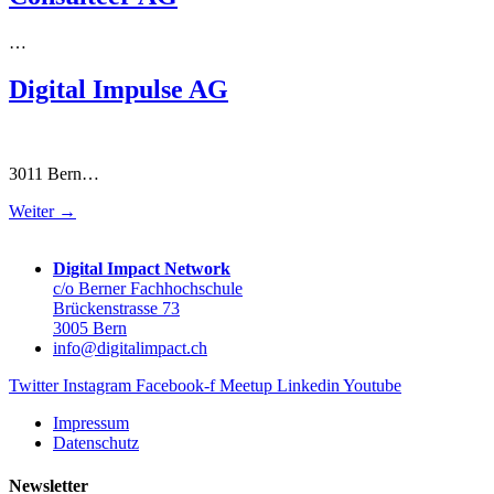
…
Digital Impulse AG
3011 Bern…
Weiter
→
Digital Impact Network
c/o Berner Fachhochschule
Brückenstrasse 73
3005 Bern
info@digitalimpact.ch
Twitter
Instagram
Facebook-f
Meetup
Linkedin
Youtube
Impressum
Datenschutz
Newsletter