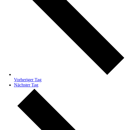
Vorheriger Tag
Nächster Tag