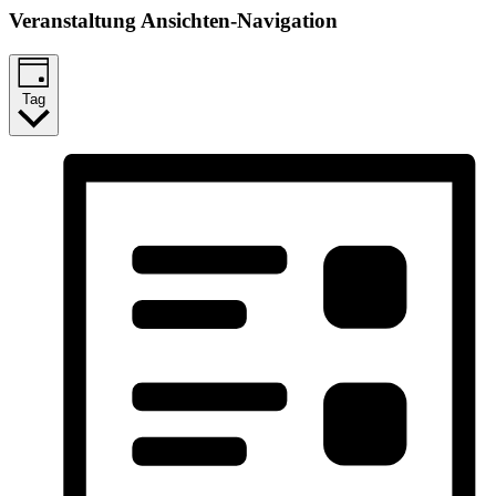
Veranstaltung Ansichten-Navigation
Tag