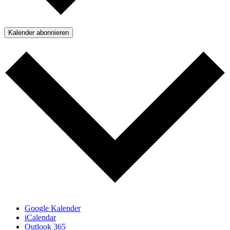
Kalender abonnieren
Google Kalender
iCalendar
Outlook 365