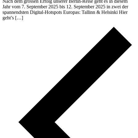
Nach dem grossen Erfolg unserer Berlin-Reise geht es in diesem
Jahr vom 7. September 2025 bis 12. September 2025 in zwei der
spannendsten Digital-Hotspots Europas: Tallinn & Helsinki Hier
geht’s […]