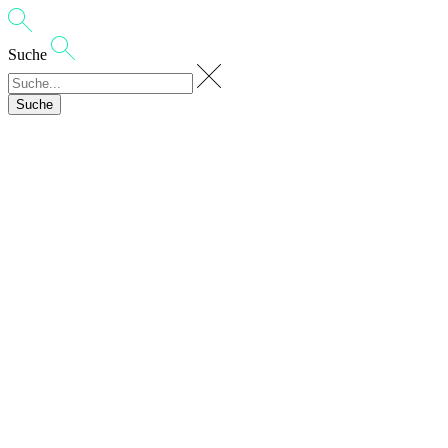
Suche
Suche