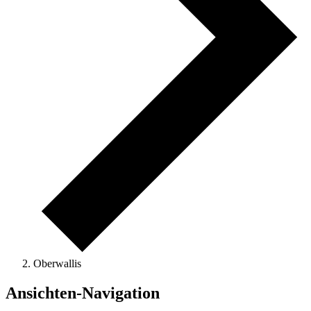
Oberwallis
Ansichten-Navigation