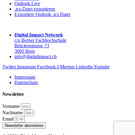
Outlook Live
.ics-Datei exportieren
Exportiere Outlook .ics Datei
Digital Impact Network
c/o Berner Fachhochschule
Brückenstrasse 73
3005 Bern
info@digitalimpact.ch
Twitter
Instagram
Facebook-f
Meetup
Linkedin
Youtube
Impressum
Datenschutz
Newsletter
Vorname
Nachname
Email
Newsletter abonnieren