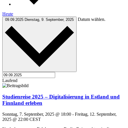
Heute
Datum wählen.
09.09.2025
Dienstag, 9. September, 2025
Laufend
Studienreise 2025 – Digitalisierung in Estland und
Finnland erleben
Sonntag, 7. September, 2025 @ 18:00
-
Freitag, 12. September,
2025 @ 22:00
CEST