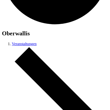
Oberwallis
Veranstaltungen