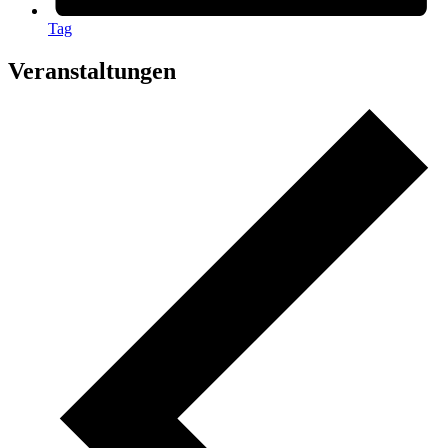
Tag
Veranstaltungen