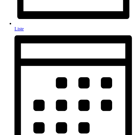
Liste