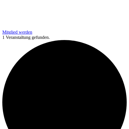
Mitglied werden
1 Veranstaltung gefunden.