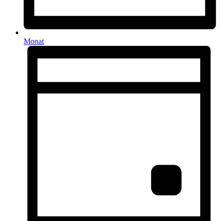
Monat