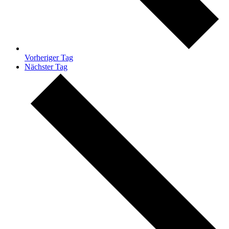
Vorheriger Tag
Nächster Tag