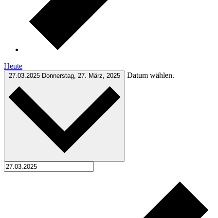
Heute
Datum wählen.
27.03.2025
Donnerstag, 27. März, 2025