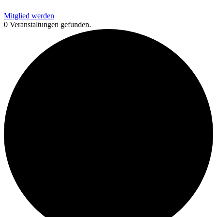
Mitglied werden
0 Veranstaltungen gefunden.