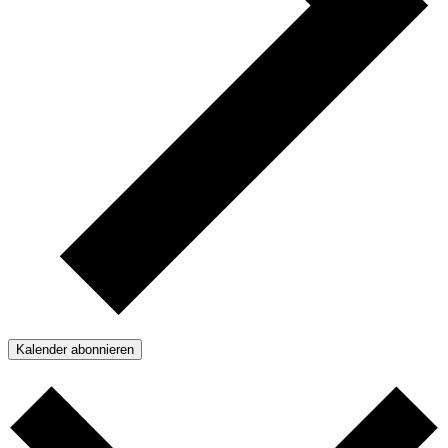
Kalender abonnieren