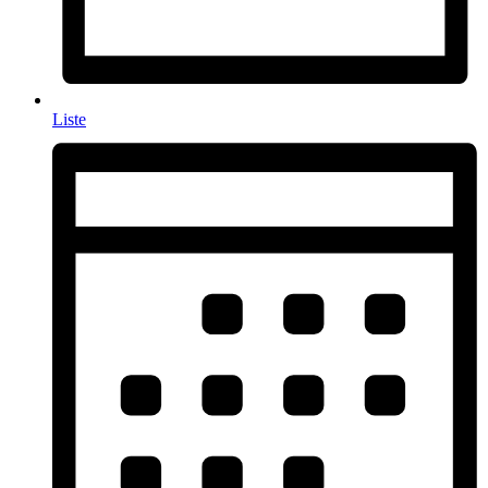
Liste