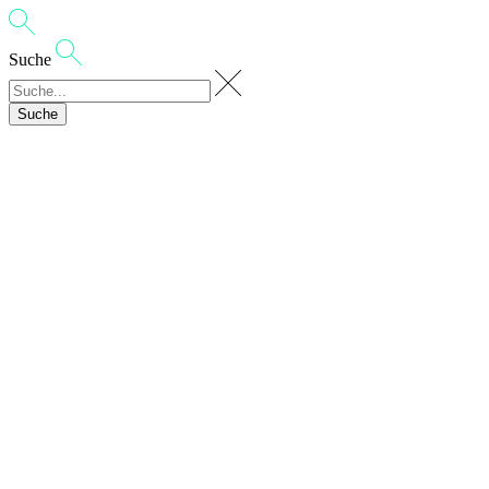
Suche
Suche