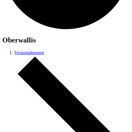
Oberwallis
Veranstaltungen