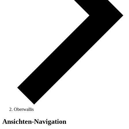
Oberwallis
Ansichten-Navigation