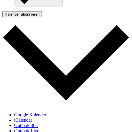
Kalender abonnieren
Google Kalender
iCalendar
Outlook 365
Outlook Live