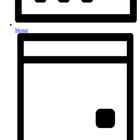
Monat