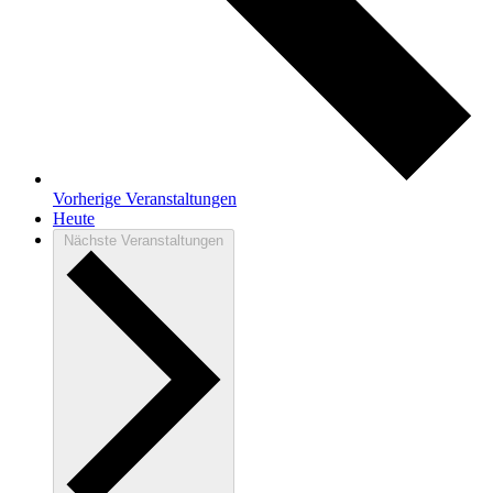
Vorherige
Veranstaltungen
Heute
Nächste
Veranstaltungen