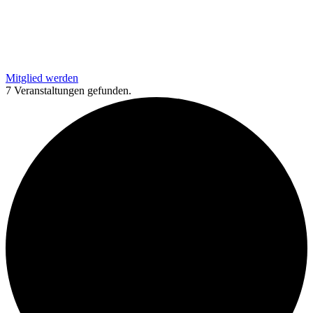
Mitglied werden
7 Veranstaltungen gefunden.