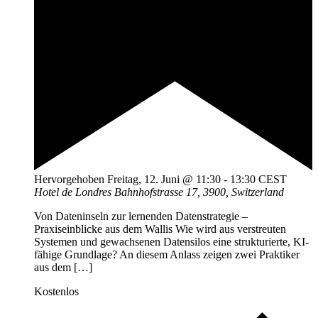
Hervorgehoben
Freitag, 12. Juni @ 11:30
-
13:30
CEST
Hotel de Londres
Bahnhofstrasse 17, 3900, Switzerland
Von Dateninseln zur lernenden Datenstrategie –
Praxiseinblicke aus dem Wallis Wie wird aus verstreuten
Systemen und gewachsenen Datensilos eine strukturierte, KI-
fähige Grundlage? An diesem Anlass zeigen zwei Praktiker
aus dem […]
Kostenlos