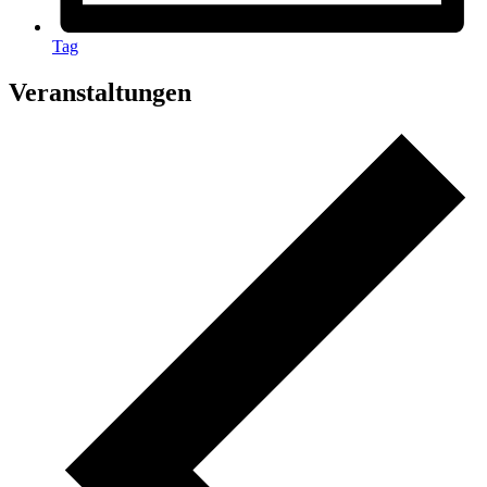
Tag
Veranstaltungen