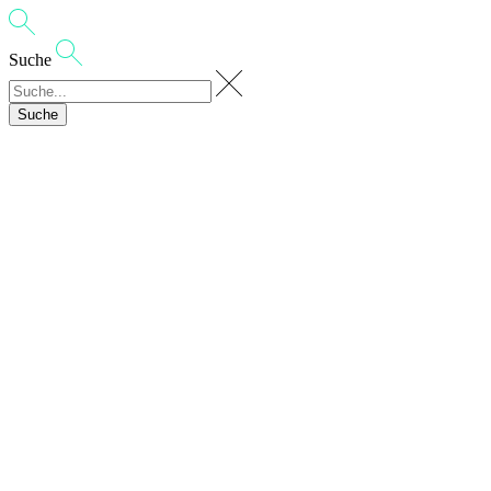
Suche
Suche