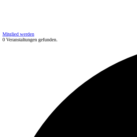
Mitglied werden
0 Veranstaltungen gefunden.