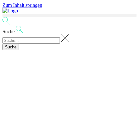
Zum Inhalt springen
Suche
Suche