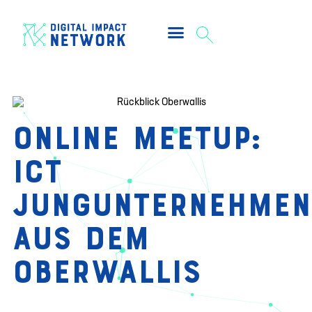
Online Meetup:
ICT
Jungunternehmen
aus dem
Oberwallis