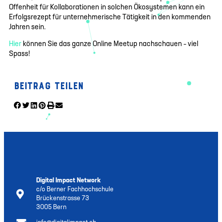
Offenheit für Kollaborationen in solchen Ökosystemen kann ein
Erfolgsrezept für unternehmerische Tätigkeit in den kommenden
Jahren sein.
Hier
können Sie das ganze Online Meetup nachschauen – viel
Spass!
Beitrag teilen
Digital Impact Network
c/o Berner Fachhochschule
Brückenstrasse 73
3005 Bern