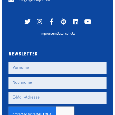
info@digitalimpact.ch
Impressum
Datenschutz
NEWSLETTER